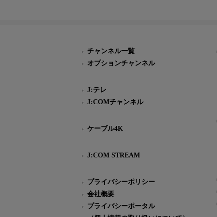
チャンネル一覧
オプションチャンネル
J:テレ
J:COMチャンネル
ケーブル4K
J:COM STREAM
プライバシーポリシー
会社概要
プライバシーポータル