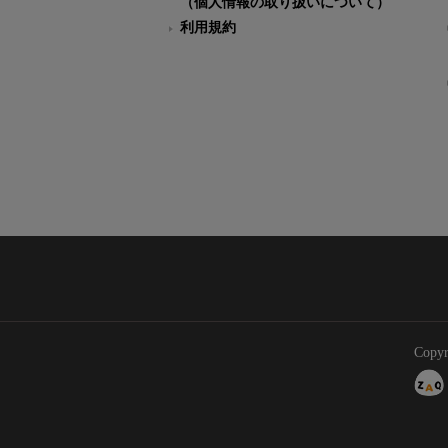
（個人情報の取り扱いについて）
利用規約
Copyr