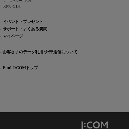
サービス追加・変更
お問い合わせ
イベント・プレゼント
サポート・よくある質問
マイページ
お客さまのデータ利用･外部送信について
Fun! J:COMトップ