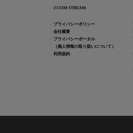
J:COM STREAM
プライバシーポリシー
会社概要
プライバシーポータル
（個人情報の取り扱いについて）
利用規約