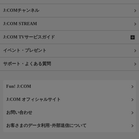
J:COMチャンネル
J:COM STREAM
J:COM TVサービスガイド
イベント・プレゼント
サポート・よくある質問
Fun! J:COM
J:COM オフィシャルサイト
お問い合わせ
お客さまのデータ利用･外部送信について