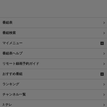
番組表
番組検索
マイメニュー
番組表ヘルプ
リモート録画予約ガイド
おすすめ番組
ランキング
チャンネル一覧
J:テレ