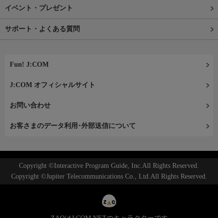
イベント・プレゼント
サポート・よくある質問
Fun! J:COM
J:COM オフィシャルサイト
お問い合わせ
お客さまのデータ利用･外部送信について
Copyright ©Interactive Program Guide, Inc.All Rights Reserved.
Copyright ©Jupiter Telecommunications Co., Ltd.All Rights Reserved.