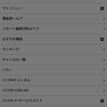
マイメニュー
番組表ヘルプ
リモート録画予約ガイド
おすすめ番組
ランキング
チャンネル一覧
J:テレ
J:COMチャンネル
J:COM STREAM
J:COM TVサービスガイド