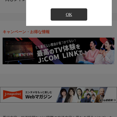
OK
キャンペーン・お得な情報