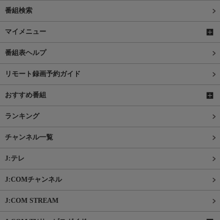
番組検索
マイメニュー
番組表ヘルプ
リモート録画予約ガイド
おすすめ番組
ランキング
チャンネル一覧
J:テレ
J:COMチャンネル
J:COM STREAM