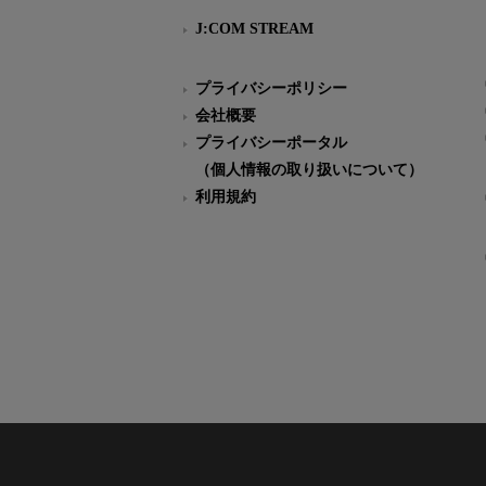
J:COM STREAM
プライバシーポリシー
会社概要
プライバシーポータル
（個人情報の取り扱いについて）
利用規約