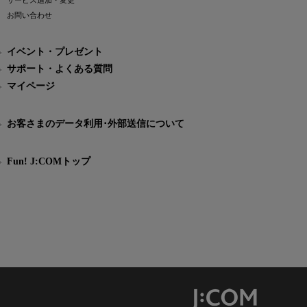
サービス追加・変更
お問い合わせ
イベント・プレゼント
サポート・よくある質問
マイページ
お客さまのデータ利用･外部送信について
Fun! J:COMトップ