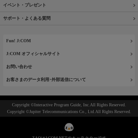
イベント・プレゼント
サポート・よくある質問
Fun! J:COM
J:COM オフィシャルサイト
お問い合わせ
お客さまのデータ利用･外部送信について
Copyright ©Interactive Program Guide, Inc.All Rights Reserved.
Copyright ©Jupiter Telecommunications Co., Ltd.All Rights Reserved.