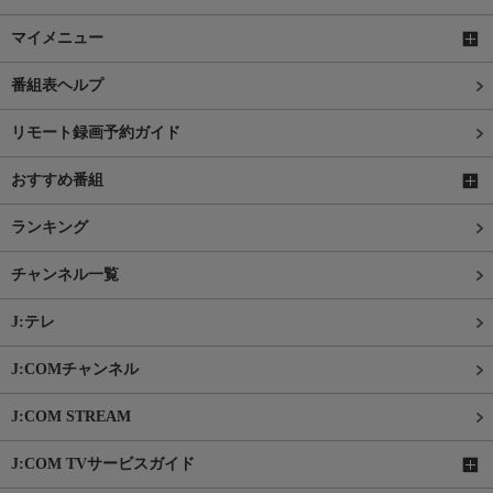
マイメニュー
番組表ヘルプ
リモート録画予約ガイド
おすすめ番組
ランキング
チャンネル一覧
J:テレ
J:COMチャンネル
J:COM STREAM
J:COM TVサービスガイド