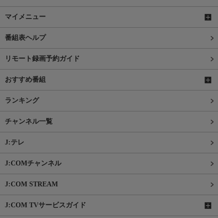
マイメニュー
番組表ヘルプ
リモート録画予約ガイド
おすすめ番組
ランキング
チャンネル一覧
J:テレ
J:COMチャンネル
J:COM STREAM
J:COM TVサービスガイド