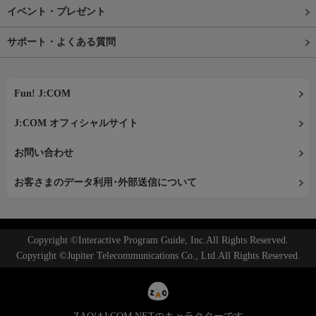
イベント・プレゼント
サポート・よくある質問
Fun! J:COM
J:COM オフィシャルサイト
お問い合わせ
お客さまのデータ利用･外部送信について
Copyright ©Interactive Program Guide, Inc.All Rights Reserved.
Copyright ©Jupiter Telecommunications Co., Ltd.All Rights Reserved.