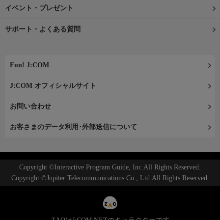
イベント・プレゼント
サポート・よくある質問
Fun! J:COM
J:COM オフィシャルサイト
お問い合わせ
お客さまのデータ利用･外部送信について
Copyright ©Interactive Program Guide, Inc.All Rights Reserved.
Copyright ©Jupiter Telecommunications Co., Ltd.All Rights Reserved.