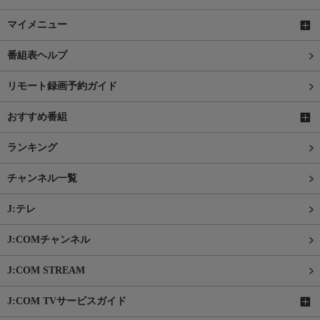
マイメニュー
番組表ヘルプ
リモート録画予約ガイド
おすすめ番組
ランキング
チャンネル一覧
J:テレ
J:COMチャンネル
J:COM STREAM
J:COM TVサービスガイド