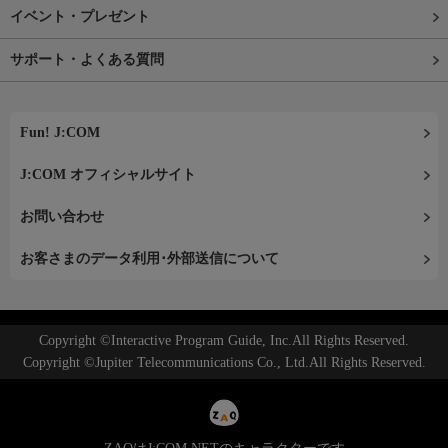
イベント・プレゼント
サポート・よくある質問
Fun! J:COM
J:COM オフィシャルサイト
お問い合わせ
お客さまのデータ利用･外部送信について
Copyright ©Interactive Program Guide, Inc.All Rights Reserved.
Copyright ©Jupiter Telecommunications Co., Ltd.All Rights Reserved.