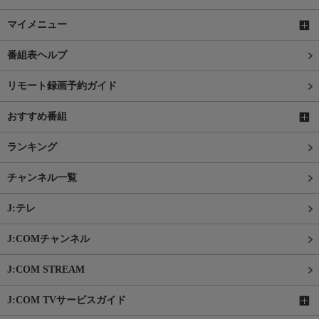
マイメニュー
番組表ヘルプ
リモート録画予約ガイド
おすすめ番組
ランキング
チャンネル一覧
J:テレ
J:COMチャンネル
J:COM STREAM
J:COM TVサービスガイド