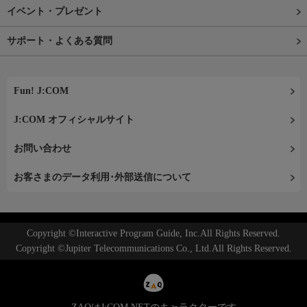
イベント・プレゼント
サポート・よくある質問
Fun! J:COM
J:COM オフィシャルサイト
お問い合わせ
お客さまのデータ利用･外部送信について
Copyright ©Interactive Program Guide, Inc.All Rights Reserved.
Copyright ©Jupiter Telecommunications Co., Ltd.All Rights Reserved.