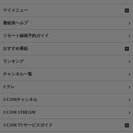
マイメニュー
番組表ヘルプ
リモート録画予約ガイド
おすすめ番組
ランキング
チャンネル一覧
J:テレ
J:COMチャンネル
J:COM STREAM
J:COM TVサービスガイド