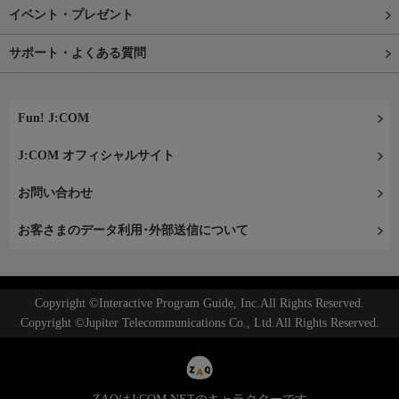
イベント・プレゼント
サポート・よくある質問
Fun! J:COM
J:COM オフィシャルサイト
お問い合わせ
お客さまのデータ利用･外部送信について
Copyright ©Interactive Program Guide, Inc.All Rights Reserved.
Copyright ©Jupiter Telecommunications Co., Ltd.All Rights Reserved.