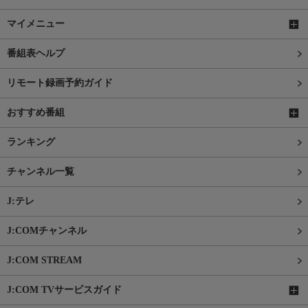
マイメニュー
番組表ヘルプ
リモート録画予約ガイド
おすすめ番組
ランキング
チャンネル一覧
J:テレ
J:COMチャンネル
J:COM STREAM
J:COM TVサービスガイド