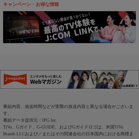
キャンペーン・お得な情報
番組内容、放送時間などが実際の放送内容と異なる場合がございま
す。
番組データ提供元：IPG Inc.
TiVo、Gガイド、G-GUIDE、およびGガイドロゴは、米国TiVo
Brands LLCおよび／またはその関連会社の日本国内における商標ま