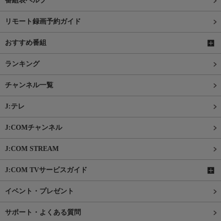
番組表ヘルプ
リモート録画予約ガイド
おすすめ番組
ランキング
チャンネル一覧
J:テレ
J:COMチャンネル
J:COM STREAM
J:COM TVサービスガイド
イベント・プレゼント
サポート・よくある質問