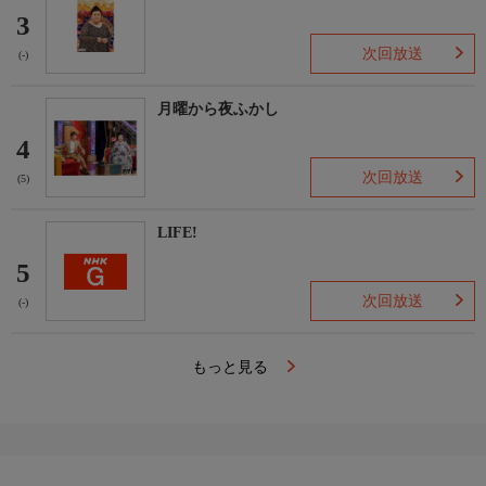
3
次回放送
(-)
月曜から夜ふかし
4
次回放送
(5)
LIFE!
5
次回放送
(-)
もっと見る