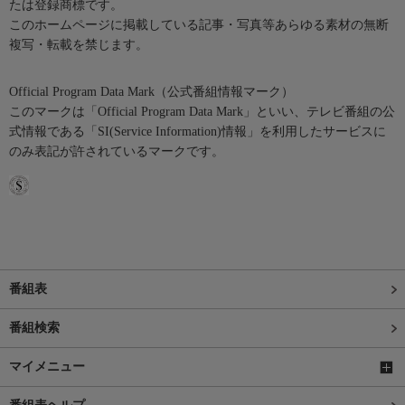
たは登録商標です。
このホームページに掲載している記事・写真等あらゆる素材の無断
複写・転載を禁じます。
Official Program Data Mark（公式番組情報マーク）
このマークは「Official Program Data Mark」といい、テレビ番組の公
式情報である「SI(Service Information)情報」を利用したサービスに
のみ表記が許されているマークです。
番組表
番組検索
マイメニュー