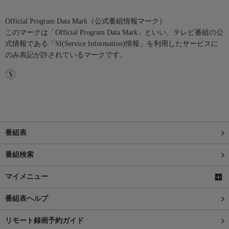
Official Program Data Mark（公式番組情報マーク）
このマークは「Official Program Data Mark」といい、テレビ番組の公
式情報である「SI(Service Information)情報」を利用したサービスに
のみ表記が許されているマークです。
番組表
番組検索
マイメニュー
番組表ヘルプ
リモート録画予約ガイド