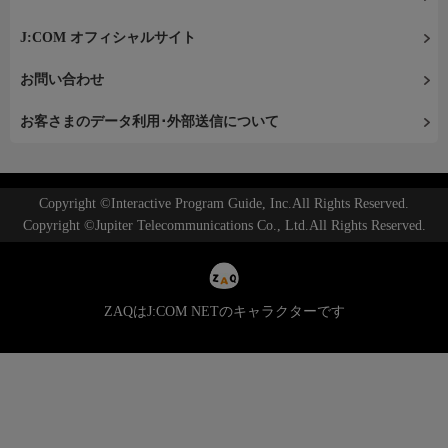
J:COM オフィシャルサイト
お問い合わせ
お客さまのデータ利用･外部送信について
Copyright ©Interactive Program Guide, Inc.All Rights Reserved.
Copyright ©Jupiter Telecommunications Co., Ltd.All Rights Reserved.
ZAQはJ:COM NETのキャラクターです