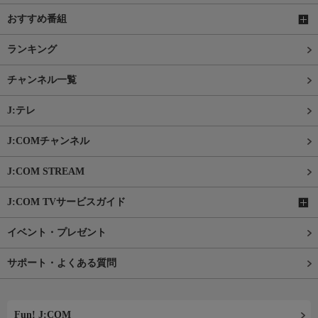
おすすめ番組
ランキング
チャンネル一覧
J:テレ
J:COMチャンネル
J:COM STREAM
J:COM TVサービスガイド
イベント・プレゼント
サポート・よくある質問
Fun! J:COM