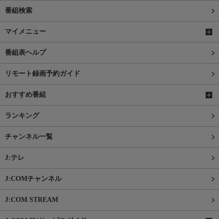
番組検索
マイメニュー
番組表ヘルプ
リモート録画予約ガイド
おすすめ番組
ランキング
チャンネル一覧
J:テレ
J:COMチャンネル
J:COM STREAM