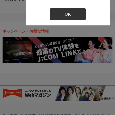
OK
キャンペーン・お得な情報