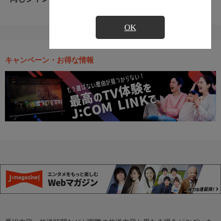
OK
キャンペーン・お得な情報