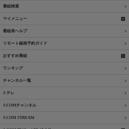
番組検索
マイメニュー
番組表ヘルプ
リモート録画予約ガイド
おすすめ番組
ランキング
チャンネル一覧
J:テレ
J:COMチャンネル
J:COM STREAM