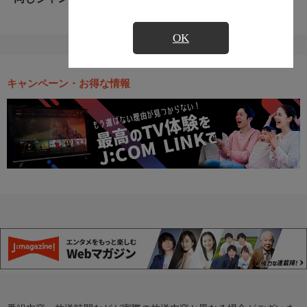
OK
キャンペーン・お得な情報