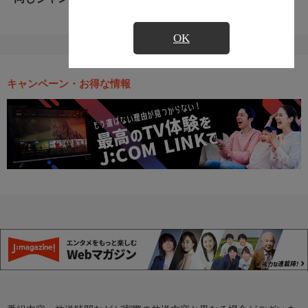
OK
キャンペーン・お得な情報