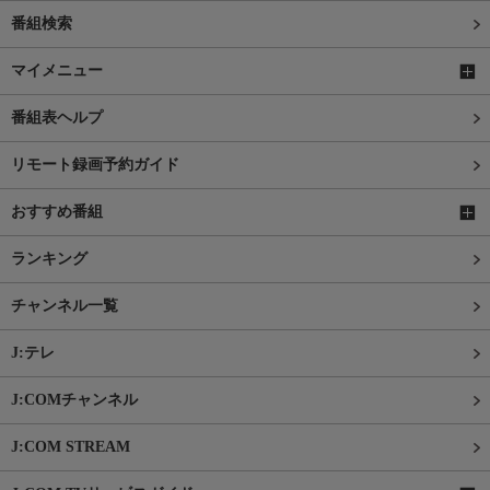
番組検索
マイメニュー
番組表ヘルプ
リモート録画予約ガイド
おすすめ番組
ランキング
チャンネル一覧
J:テレ
J:COMチャンネル
J:COM STREAM