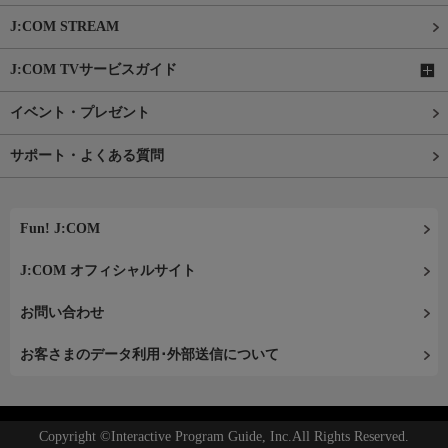
J:COM STREAM
J:COM TVサービスガイド
イベント・プレゼント
サポート・よくある質問
Fun! J:COM
J:COM オフィシャルサイト
お問い合わせ
お客さまのデータ利用･外部送信について
Copyright ©Interactive Program Guide, Inc.All Rights Reserved.