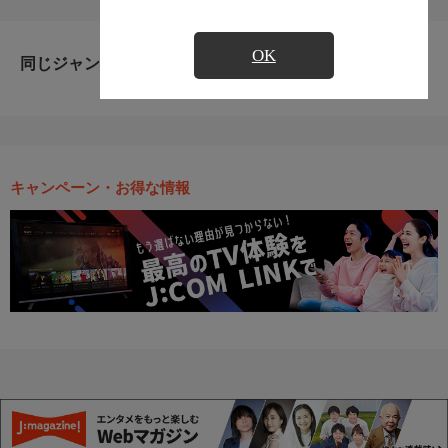
OK
同じジャンルのおすすめ番組
キャンペーン・お得な情報