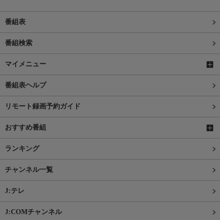
番組表
番組検索
マイメニュー
番組表ヘルプ
リモート録画予約ガイド
おすすめ番組
ランキング
チャンネル一覧
J:テレ
J:COMチャンネル