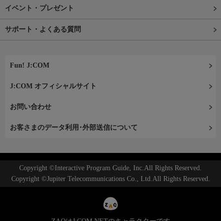
イベント・プレゼント
サポート・よくある質問
Fun! J:COM
J:COM オフィシャルサイト
お問い合わせ
お客さまのデータ利用･外部送信について
Copyright ©Interactive Program Guide, Inc.All Rights Reserved.
Copyright ©Jupiter Telecommunications Co., Ltd.All Rights Reserved.