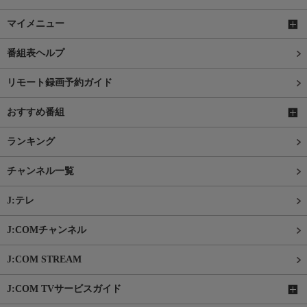
マイメニュー
番組表ヘルプ
リモート録画予約ガイド
おすすめ番組
ランキング
チャンネル一覧
J:テレ
J:COMチャンネル
J:COM STREAM
J:COM TVサービスガイド