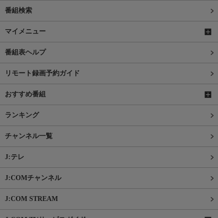
番組検索
マイメニュー
番組表ヘルプ
リモート録画予約ガイド
おすすめ番組
ランキング
チャンネル一覧
J:テレ
J:COMチャンネル
J:COM STREAM