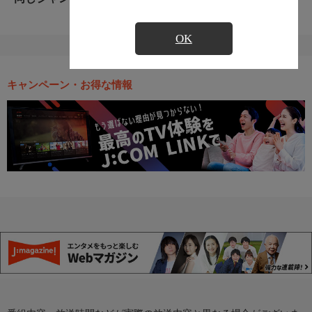
OK
キャンペーン・お得な情報