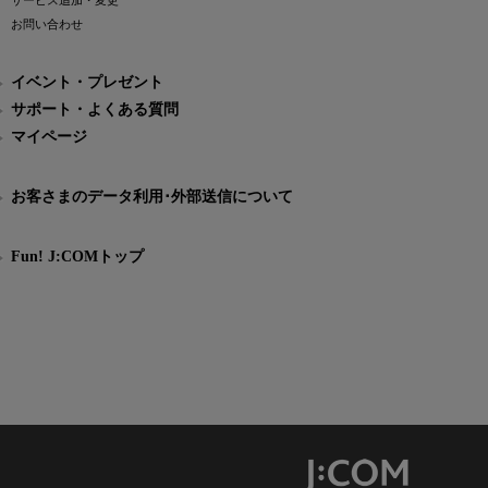
サービス追加・変更
お問い合わせ
イベント・プレゼント
サポート・よくある質問
マイページ
お客さまのデータ利用･外部送信について
Fun! J:COMトップ