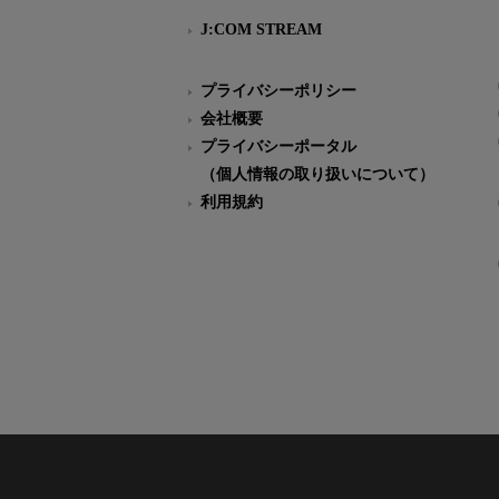
J:COM STREAM
プライバシーポリシー
会社概要
プライバシーポータル
（個人情報の取り扱いについて）
利用規約