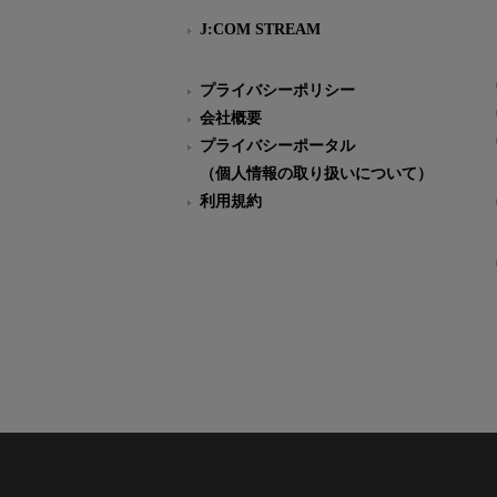
J:COM STREAM
プライバシーポリシー
会社概要
プライバシーポータル
（個人情報の取り扱いについて）
利用規約