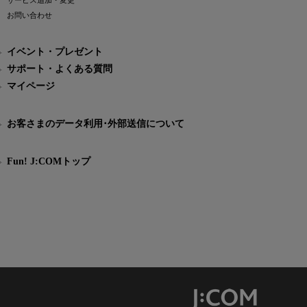
サービス追加・変更
お問い合わせ
イベント・プレゼント
サポート・よくある質問
マイページ
お客さまのデータ利用･外部送信について
Fun! J:COMトップ