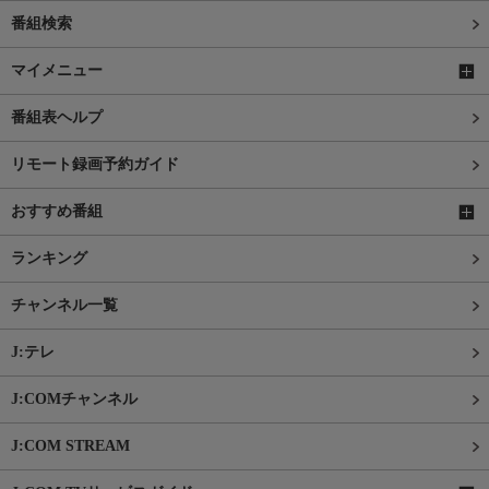
番組検索
マイメニュー
番組表ヘルプ
リモート録画予約ガイド
おすすめ番組
ランキング
チャンネル一覧
J:テレ
J:COMチャンネル
J:COM STREAM