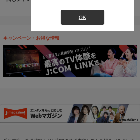
OK
キャンペーン・お得な情報