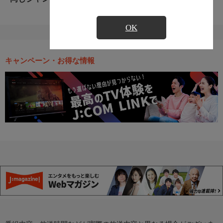
OK
キャンペーン・お得な情報