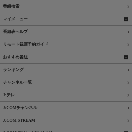
番組検索
マイメニュー
番組表ヘルプ
リモート録画予約ガイド
おすすめ番組
ランキング
チャンネル一覧
J:テレ
J:COMチャンネル
J:COM STREAM