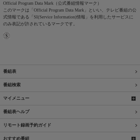
Official Program Data Mark（公式番組情報マーク）
このマークは「Official Program Data Mark」といい、テレビ番組の公
式情報である「SI(Service Information)情報」を利用したサービスに
のみ表記が許されているマークです。
番組表
番組検索
マイメニュー
番組表ヘルプ
リモート録画予約ガイド
おすすめ番組