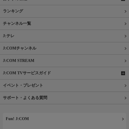
ランキング
チャンネル一覧
J:テレ
J:COMチャンネル
J:COM STREAM
J:COM TVサービスガイド
イベント・プレゼント
サポート・よくある質問
Fun! J:COM