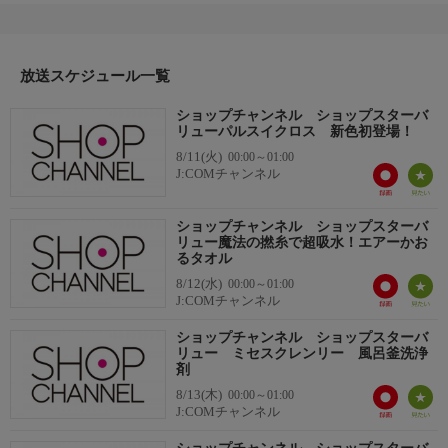
放送スケジュール一覧
ショップチャンネル ショップスターバ
リューパルスイクロス 新色初登場！
8/11(火)
00:00～01:00
J:COMチャンネル
ショップチャンネル ショップスターバ
リュー魔法の撚糸で超吸水！エアーかお
るタオル
8/12(水)
00:00～01:00
J:COMチャンネル
ショップチャンネル ショップスターバ
リュー ミセスクレンリー 風呂釜洗浄
剤
8/13(木)
00:00～01:00
J:COMチャンネル