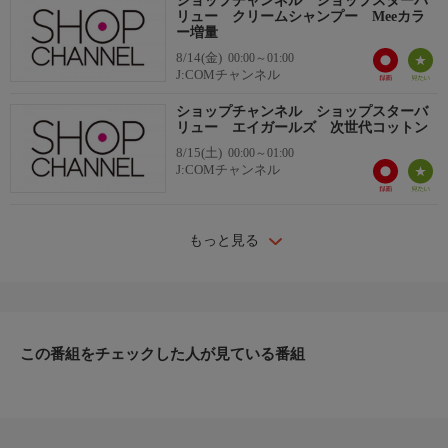
ショップチャンネル ショップスターバ
リュー クリームシャンプー Meeカラ
ー増量
8/14(金)
00:00～01:00
J:COMチャンネル
ショップチャンネル ショップスターバ
リュー エイガールズ 次世代コットン
8/15(土)
00:00～01:00
J:COMチャンネル
もっと見る
この番組をチェックした人が見ている番組