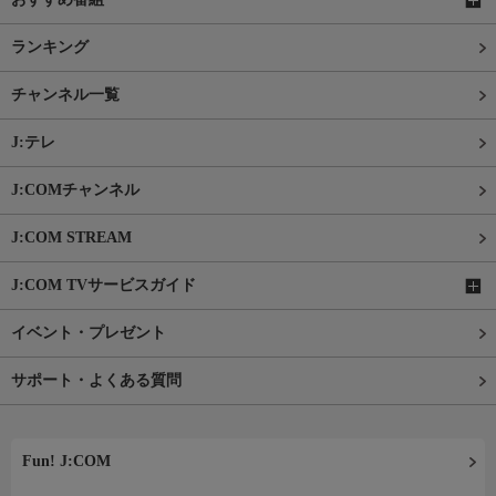
ランキング
チャンネル一覧
J:テレ
J:COMチャンネル
J:COM STREAM
J:COM TVサービスガイド
イベント・プレゼント
サポート・よくある質問
Fun! J:COM