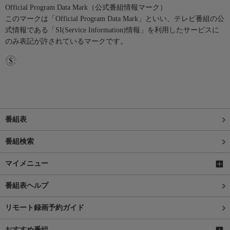
Official Program Data Mark（公式番組情報マーク）
このマークは「Official Program Data Mark」といい、テレビ番組の公
式情報である「SI(Service Information)情報」を利用したサービスに
のみ表記が許されているマークです。
番組表
番組検索
マイメニュー
番組表ヘルプ
リモート録画予約ガイド
おすすめ番組