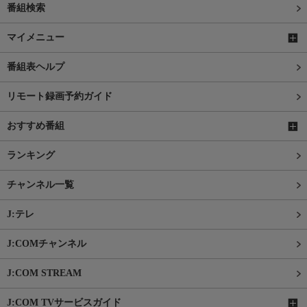
番組検索
マイメニュー
番組表ヘルプ
リモート録画予約ガイド
おすすめ番組
ランキング
チャンネル一覧
J:テレ
J:COMチャンネル
J:COM STREAM
J:COM TVサービスガイド