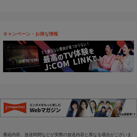
キャンペーン・お得な情報
番組内容、放送時間などが実際の放送内容と異なる場合がございま