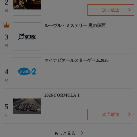
2
次回放送
(-)
ルーヴル・ミステリー 黒の仮面
3
(-)
マイナビオールスターゲーム2026
4
(-)
2026 FORMULA 1
5
次回放送
(2)
もっと見る