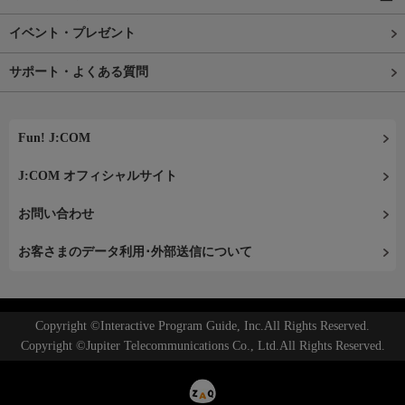
イベント・プレゼント
サポート・よくある質問
Fun! J:COM
J:COM オフィシャルサイト
お問い合わせ
お客さまのデータ利用･外部送信について
Copyright ©Interactive Program Guide, Inc.All Rights Reserved.
Copyright ©Jupiter Telecommunications Co., Ltd.All Rights Reserved.