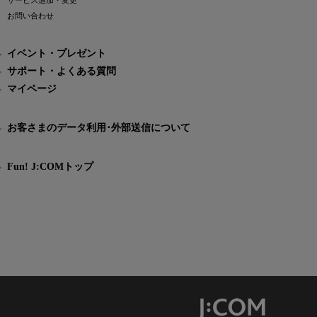
サービス追加・変更
お問い合わせ
イベント・プレゼント
サポート・よくある質問
マイページ
お客さまのデータ利用･外部送信について
Fun! J:COMトップ