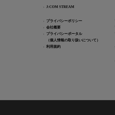
J:COM STREAM
プライバシーポリシー
会社概要
プライバシーポータル
（個人情報の取り扱いについて）
利用規約