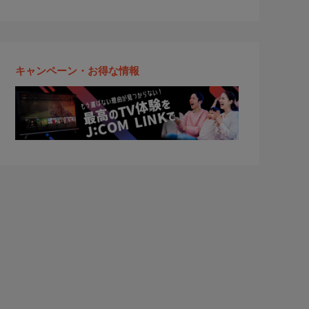
キャンペーン・お得な情報