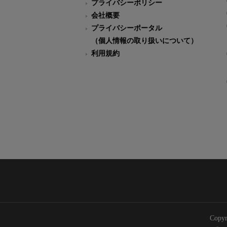
プライバシーポリシー
会社概要
プライバシーポータル
（個人情報の取り扱いについて）
利用規約
Copyr