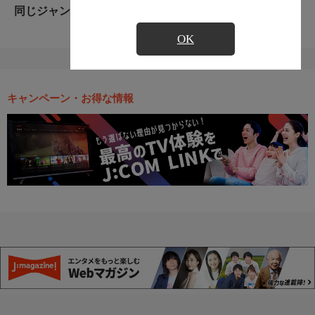
同じジャンルのおすすめ番組
OK
キャンペーン・お得な情報