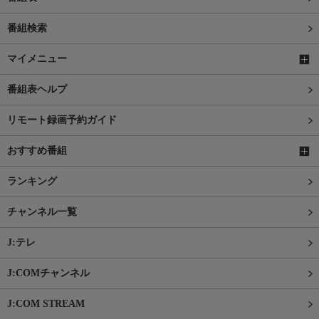
番組検索
マイメニュー
番組表ヘルプ
リモート録画予約ガイド
おすすめ番組
ランキング
チャンネル一覧
J:テレ
J:COMチャンネル
J:COM STREAM