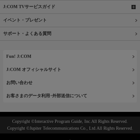
J:COM TVサービスガイド
イベント・プレゼント
サポート・よくある質問
Fun! J:COM
J:COM オフィシャルサイト
お問い合わせ
お客さまのデータ利用･外部送信について
Copyright ©Interactive Program Guide, Inc.All Rights Reserved.
Copyright ©Jupiter Telecommunications Co., Ltd.All Rights Reserved.