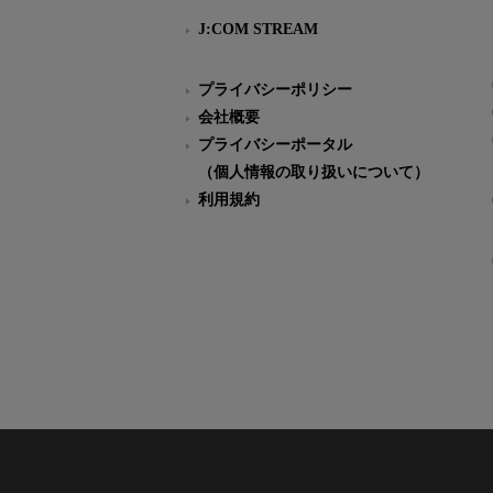
J:COM STREAM
プライバシーポリシー
会社概要
プライバシーポータル
（個人情報の取り扱いについて）
利用規約