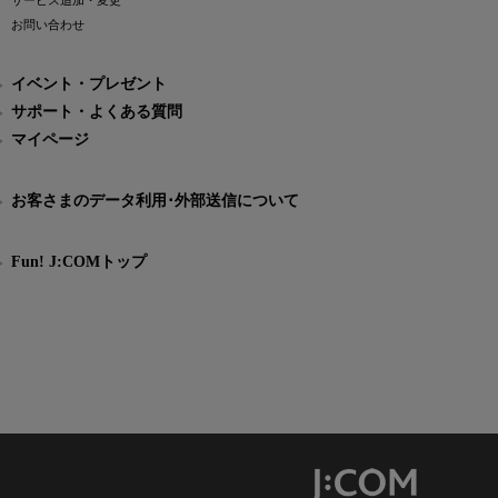
サービス追加・変更
お問い合わせ
イベント・プレゼント
サポート・よくある質問
マイページ
お客さまのデータ利用･外部送信について
Fun! J:COMトップ