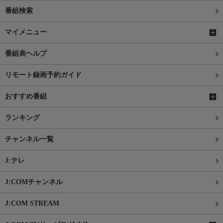
番組検索
マイメニュー
番組表ヘルプ
リモート録画予約ガイド
おすすめ番組
ランキング
チャンネル一覧
J:テレ
J:COMチャンネル
J:COM STREAM