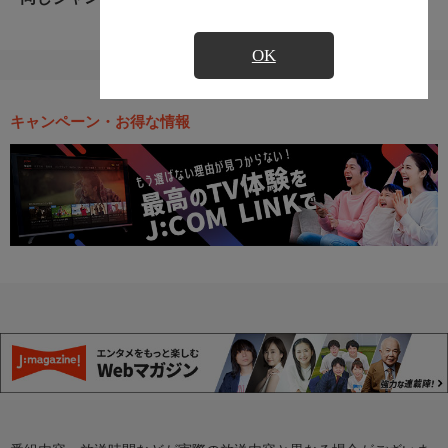
OK
キャンペーン・お得な情報