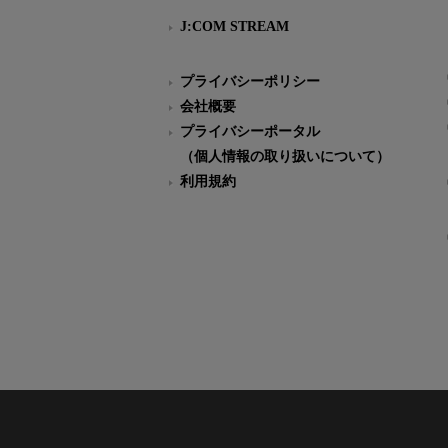
J:COM STREAM
プライバシーポリシー
会社概要
プライバシーポータル
（個人情報の取り扱いについて）
利用規約