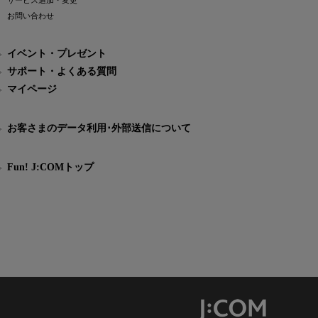
サービス追加・変更
お問い合わせ
イベント・プレゼント
サポート・よくある質問
マイページ
お客さまのデータ利用･外部送信について
Fun! J:COMトップ