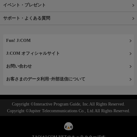
イベント・プレゼント
サポート・よくある質問
Fun! J:COM
J:COM オフィシャルサイト
お問い合わせ
お客さまのデータ利用･外部送信について
Copyright ©Interactive Program Guide, Inc.All Rights Reserved.
Copyright ©Jupiter Telecommunications Co., Ltd.All Rights Reserved.