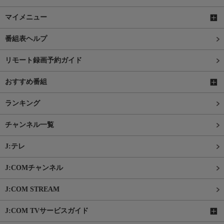
マイメニュー
番組表ヘルプ
リモート録画予約ガイド
おすすめ番組
ランキング
チャンネル一覧
J:テレ
J:COMチャンネル
J:COM STREAM
J:COM TVサービスガイド