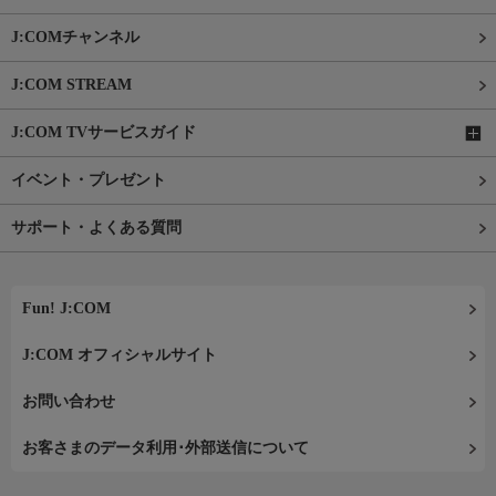
J:COMチャンネル
J:COM STREAM
J:COM TVサービスガイド
イベント・プレゼント
サポート・よくある質問
Fun! J:COM
J:COM オフィシャルサイト
お問い合わせ
お客さまのデータ利用･外部送信について