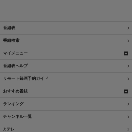
番組表
番組検索
マイメニュー
番組表ヘルプ
リモート録画予約ガイド
おすすめ番組
ランキング
チャンネル一覧
J:テレ