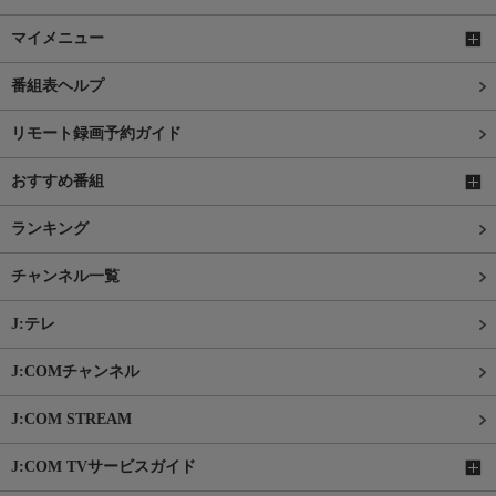
マイメニュー
番組表ヘルプ
リモート録画予約ガイド
おすすめ番組
ランキング
チャンネル一覧
J:テレ
J:COMチャンネル
J:COM STREAM
J:COM TVサービスガイド