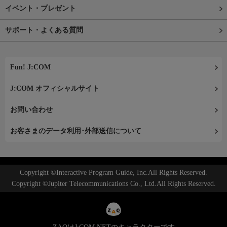
イベント・プレゼント
サポート・よくある質問
Fun! J:COM
J:COM オフィシャルサイト
お問い合わせ
お客さまのデータ利用･外部送信について
Copyright ©Interactive Program Guide, Inc.All Rights Reserved.
Copyright ©Jupiter Telecommunications Co., Ltd.All Rights Reserved.