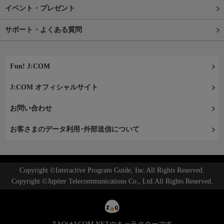
イベント・プレゼント
サポート・よくある質問
Fun! J:COM
J:COM オフィシャルサイト
お問い合わせ
お客さまのデータ利用･外部送信について
Copyright ©Interactive Program Guide, Inc.All Rights Reserved.
Copyright ©Jupiter Telecommunications Co., Ltd.All Rights Reserved.