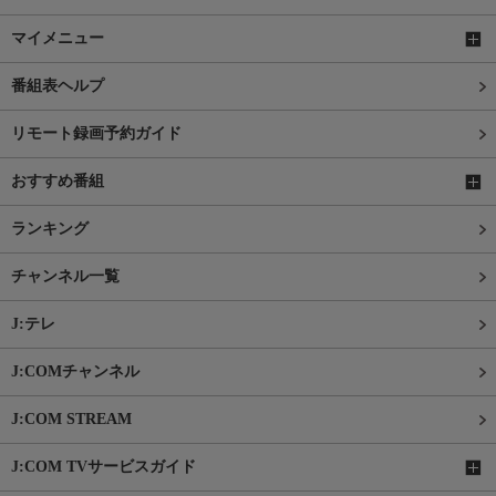
マイメニュー
番組表ヘルプ
リモート録画予約ガイド
おすすめ番組
ランキング
チャンネル一覧
J:テレ
J:COMチャンネル
J:COM STREAM
J:COM TVサービスガイド