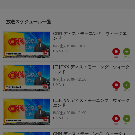
放送スケジュール一覧
CNN ディス・モーニング ウィークエ
ンド
8/8(土)
19:00～20:00
CNN U.S.
[二]CNN ディス・モーニング ウィーク
エンド
8/8(土)
20:00～21:00
CNNｊ
[二]CNN ディス・モーニング ウィーク
エンド
8/8(土)
20:00～21:00
CNN U.S.
CNN ディス・モーニング ウィークエ