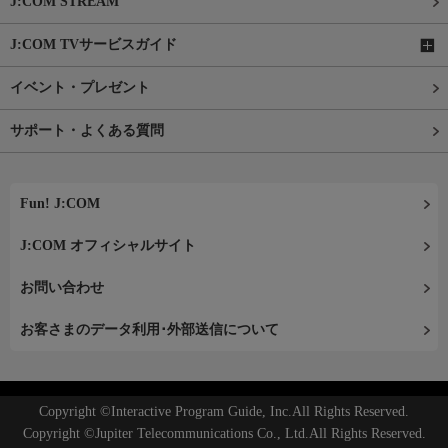
J:COM STREAM
J:COM TVサービスガイド
イベント・プレゼント
サポート・よくある質問
Fun! J:COM
J:COM オフィシャルサイト
お問い合わせ
お客さまのデータ利用･外部送信について
Copyright ©Interactive Program Guide, Inc.All Rights Reserved.
Copyright ©Jupiter Telecommunications Co., Ltd.All Rights Reserved.