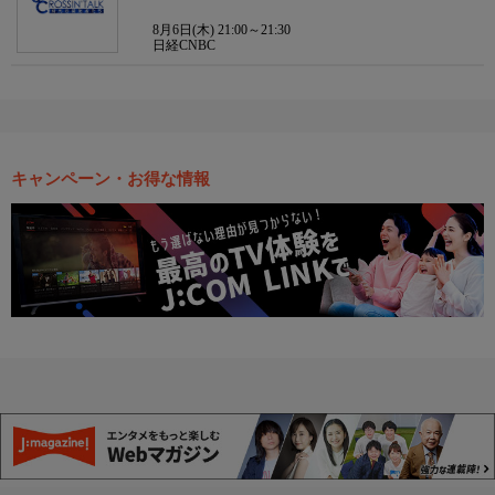
8月6日(木) 21:00～21:30
日経CNBC
キャンペーン・お得な情報