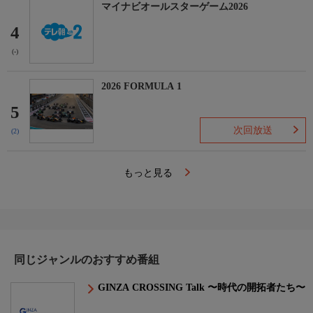
マイナビオールスターゲーム2026
4
(-)
2026 FORMULA 1
5
次回放送
(2)
もっと見る
同じジャンルのおすすめ番組
GINZA CROSSING Talk 〜時代の開拓者たち〜