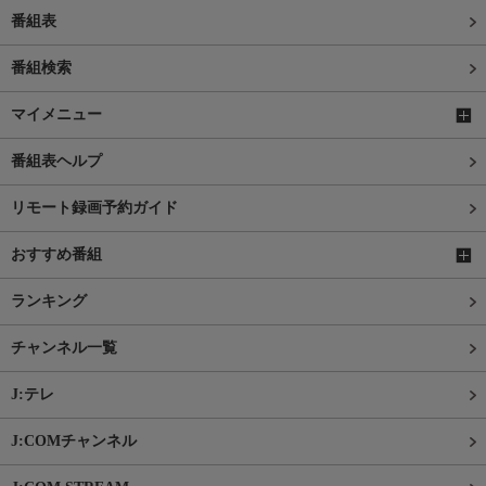
番組表
番組検索
マイメニュー
番組表ヘルプ
リモート録画予約ガイド
おすすめ番組
ランキング
チャンネル一覧
J:テレ
J:COMチャンネル