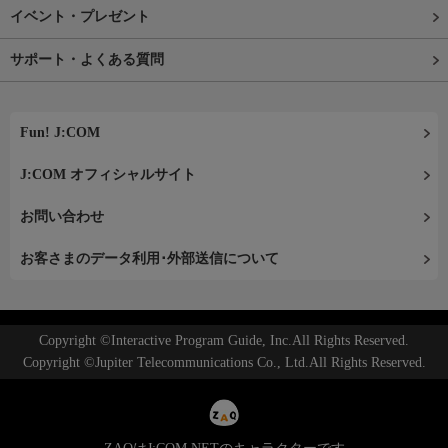
イベント・プレゼント
サポート・よくある質問
Fun! J:COM
J:COM オフィシャルサイト
お問い合わせ
お客さまのデータ利用･外部送信について
Copyright ©Interactive Program Guide, Inc.All Rights Reserved.
Copyright ©Jupiter Telecommunications Co., Ltd.All Rights Reserved.