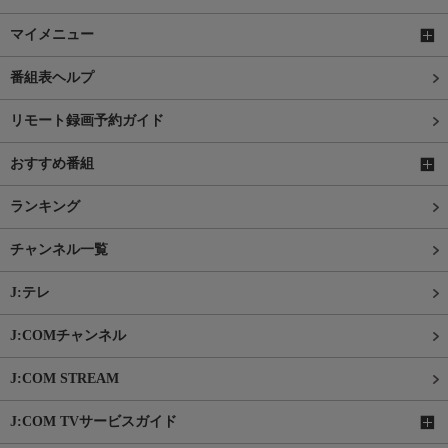
マイメニュー
番組表ヘルプ
リモート録画予約ガイド
おすすめ番組
ランキング
チャンネル一覧
J:テレ
J:COMチャンネル
J:COM STREAM
J:COM TVサービスガイド