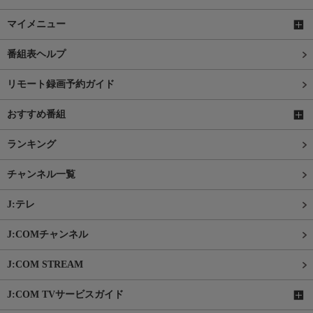
マイメニュー
番組表ヘルプ
リモート録画予約ガイド
おすすめ番組
ランキング
チャンネル一覧
J:テレ
J:COMチャンネル
J:COM STREAM
J:COM TVサービスガイド