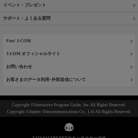
イベント・プレゼント
サポート・よくある質問
Fun! J:COM
J:COM オフィシャルサイト
お問い合わせ
お客さまのデータ利用･外部送信について
Copyright ©Interactive Program Guide, Inc.All Rights Reserved.
Copyright ©Jupiter Telecommunications Co., Ltd.All Rights Reserved.