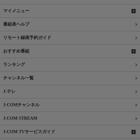
マイメニュー
番組表ヘルプ
リモート録画予約ガイド
おすすめ番組
ランキング
チャンネル一覧
J:テレ
J:COMチャンネル
J:COM STREAM
J:COM TVサービスガイド