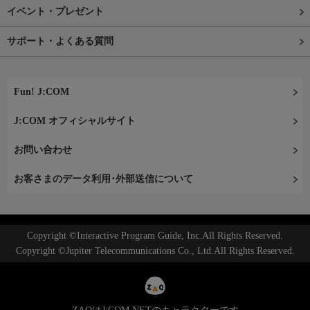
イベント・プレゼント
サポート・よくある質問
Fun! J:COM
J:COM オフィシャルサイト
お問い合わせ
お客さまのデータ利用･外部送信について
Copyright ©Interactive Program Guide, Inc.All Rights Reserved.
Copyright ©Jupiter Telecommunications Co., Ltd.All Rights Reserved.