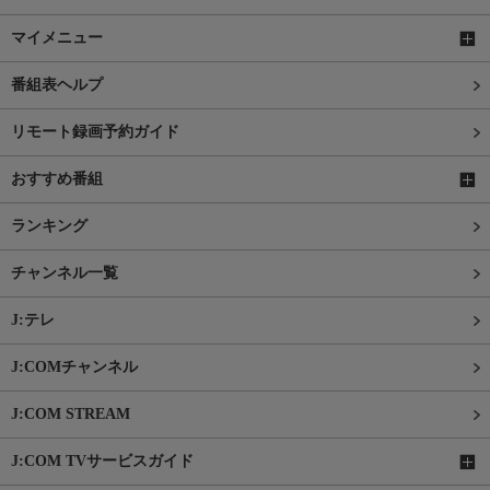
マイメニュー
番組表ヘルプ
リモート録画予約ガイド
おすすめ番組
ランキング
チャンネル一覧
J:テレ
J:COMチャンネル
J:COM STREAM
J:COM TVサービスガイド