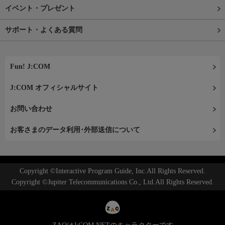
イベント・プレゼント
サポート・よくある質問
Fun! J:COM
J:COM オフィシャルサイト
お問い合わせ
お客さまのデータ利用･外部送信について
Copyright ©Interactive Program Guide, Inc.All Rights Reserved.
Copyright ©Jupiter Telecommunications Co., Ltd.All Rights Reserved.