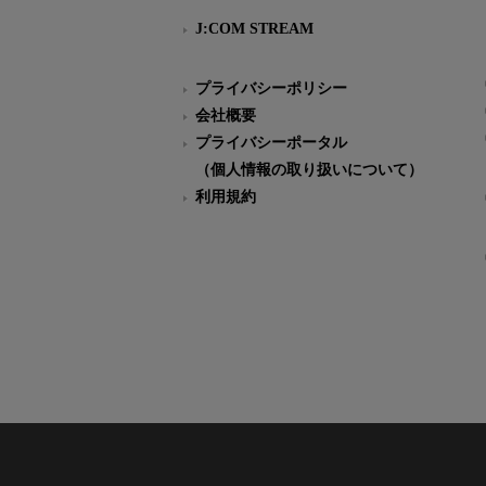
J:COM STREAM
プライバシーポリシー
会社概要
プライバシーポータル
（個人情報の取り扱いについて）
利用規約