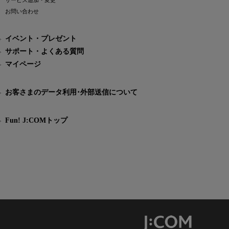
サービス追加・変更
お問い合わせ
イベント・プレゼント
サポート・よくある質問
マイページ
お客さまのデータ利用･外部送信について
Fun! J:COMトップ