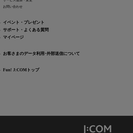
サービス追加・変更
お問い合わせ
イベント・プレゼント
サポート・よくある質問
マイページ
お客さまのデータ利用･外部送信について
Fun! J:COMトップ