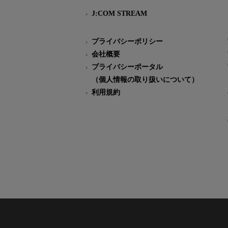
J:COM STREAM
プライバシーポリシー
会社概要
プライバシーポータル
（個人情報の取り扱いについて）
利用規約