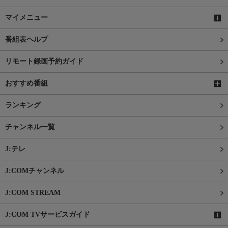
マイメニュー
番組表ヘルプ
リモート録画予約ガイド
おすすめ番組
ランキング
チャンネル一覧
J:テレ
J:COMチャンネル
J:COM STREAM
J:COM TVサービスガイド