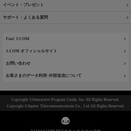
イベント・プレゼント
サポート・よくある質問
Fun! J:COM
J:COM オフィシャルサイト
お問い合わせ
お客さまのデータ利用･外部送信について
Copyright ©Interactive Program Guide, Inc.All Rights Reserved.
Copyright ©Jupiter Telecommunications Co., Ltd.All Rights Reserved.