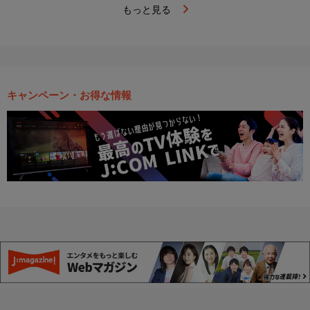
もっと見る
キャンペーン・お得な情報