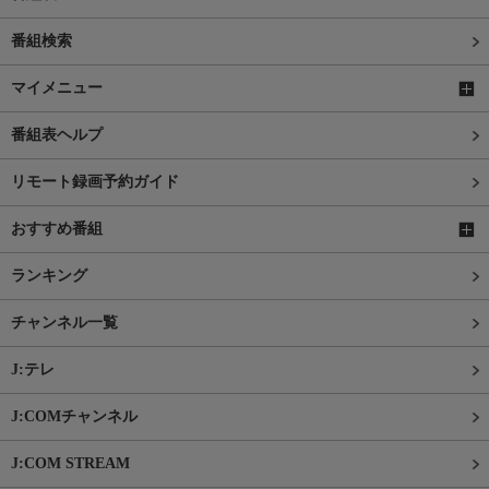
番組検索
マイメニュー
番組表ヘルプ
リモート録画予約ガイド
おすすめ番組
ランキング
チャンネル一覧
J:テレ
J:COMチャンネル
J:COM STREAM