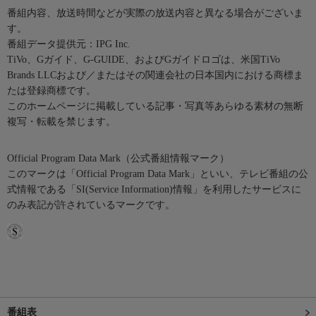
番組内容、放送時間などが実際の放送内容と異なる場合がございま
す。
番組データ提供元：IPG Inc.
TiVo、Gガイド、G-GUIDE、およびGガイドロゴは、米国TiVo
Brands LLCおよび／またはその関連会社の日本国内における商標ま
たは登録商標です。
このホームページに掲載している記事・写真等あらゆる素材の無断
複写・転載を禁じます。
Official Program Data Mark（公式番組情報マーク）
このマークは「Official Program Data Mark」といい、テレビ番組の公
式情報である「SI(Service Information)情報」を利用したサービスに
のみ表記が許されているマークです。
番組表