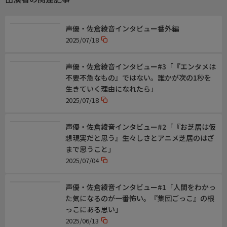
声優・佐倉綾音インタビュー番外編
2025/07/18
声優・佐倉綾音インタビュー#3「『エンタメは
不要不急なもの』ではない。誰かが次の1秒を
生きていく理由になれたら」
2025/07/18
声優・佐倉綾音インタビュー#2「『お芝居は仮
想現実だと思う』生々しさとアニメ芝居のはざ
まで思うこと」
2025/07/04
声優・佐倉綾音インタビュー#1「人間をわかっ
た気になるのが一番怖い。『集団ごっこ』の根
っこにある思い」
2025/06/13