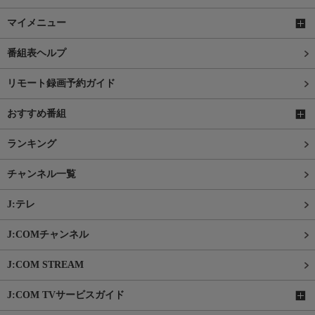
マイメニュー
番組表ヘルプ
リモート録画予約ガイド
おすすめ番組
ランキング
チャンネル一覧
J:テレ
J:COMチャンネル
J:COM STREAM
J:COM TVサービスガイド