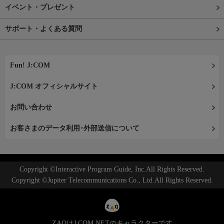
イベント・プレゼント
サポート・よくある質問
Fun! J:COM
J:COM オフィシャルサイト
お問い合わせ
お客さまのデータ利用･外部送信について
Copyright ©Interactive Program Guide, Inc.All Rights Reserved.
Copyright ©Jupiter Telecommunications Co., Ltd.All Rights Reserved.
ZAQはJ:COM NETのキャラクターです