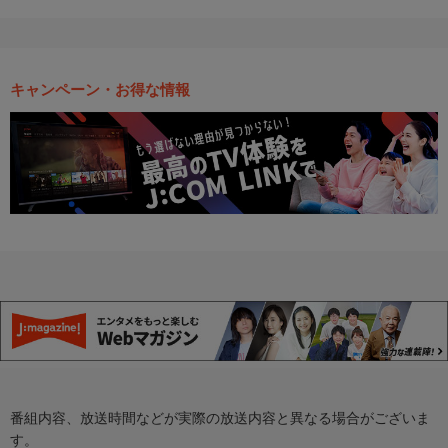
キャンペーン・お得な情報
番組内容、放送時間などが実際の放送内容と異なる場合がございま
す。