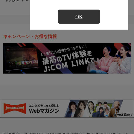
OK
キャンペーン・お得な情報