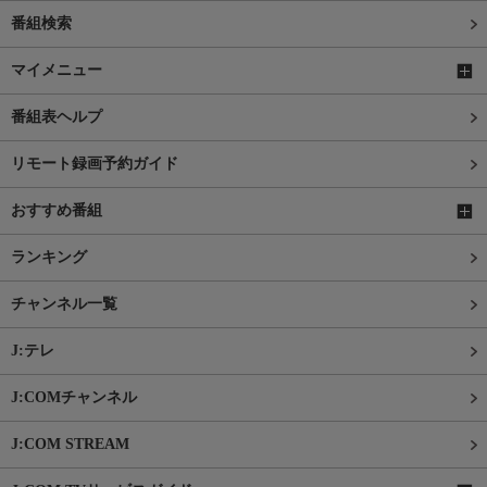
番組検索
マイメニュー
番組表ヘルプ
リモート録画予約ガイド
おすすめ番組
ランキング
チャンネル一覧
J:テレ
J:COMチャンネル
J:COM STREAM