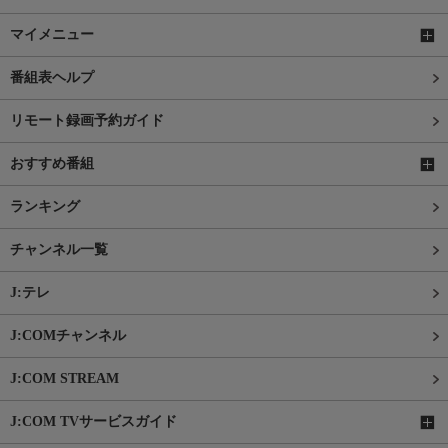
マイメニュー
番組表ヘルプ
リモート録画予約ガイド
おすすめ番組
ランキング
チャンネル一覧
J:テレ
J:COMチャンネル
J:COM STREAM
J:COM TVサービスガイド