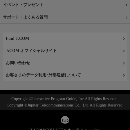
イベント・プレゼント
サポート・よくある質問
Fun! J:COM
J:COM オフィシャルサイト
お問い合わせ
お客さまのデータ利用･外部送信について
Copyright ©Interactive Program Guide, Inc.All Rights Reserved.
Copyright ©Jupiter Telecommunications Co., Ltd.All Rights Reserved.